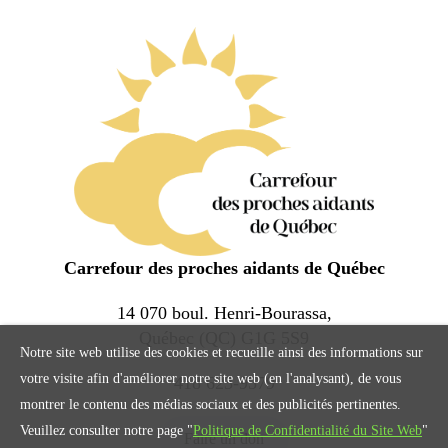
Carrefour des proches aidants de Québec
14 070 boul. Henri-Bourassa,
Québec (QC) G1G 5S9
Notre site web utilise des cookies et recueille ainsi des informations sur
votre visite afin d'améliorer notre site web (en l'analysant), de vous
418 623-9579
montrer le contenu des médias sociaux et des publicités pertinentes.
Veuillez consulter notre page "
Politique de Confidentialité du Site Web
"
Faire un don