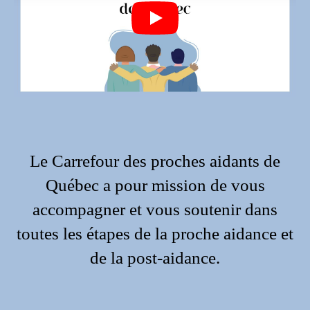
Play
Le Carrefour des proches aidants de
Québec a pour mission de vous
accompagner et vous soutenir dans
toutes les étapes de la proche aidance et
de la post-aidance.