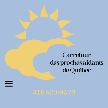
418 623-9579