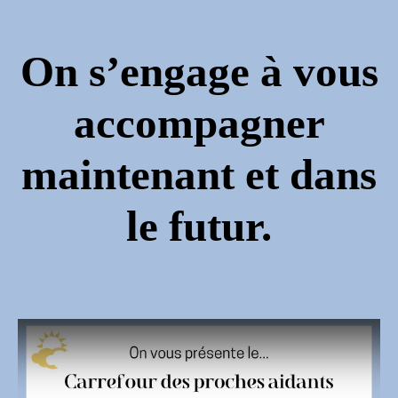
On s’engage à vous
accompagner
maintenant et dans
le futur.