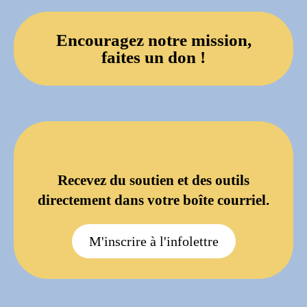
Encouragez notre mission,
faites un don !
Recevez du soutien et des outils
directement dans votre boîte courriel.
M'inscrire à l'infolettre