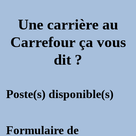
Une carrière au
Carrefour ça vous
dit ?
Poste(s) disponible(s)
Formulaire de