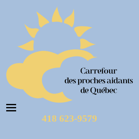
418 623-9579