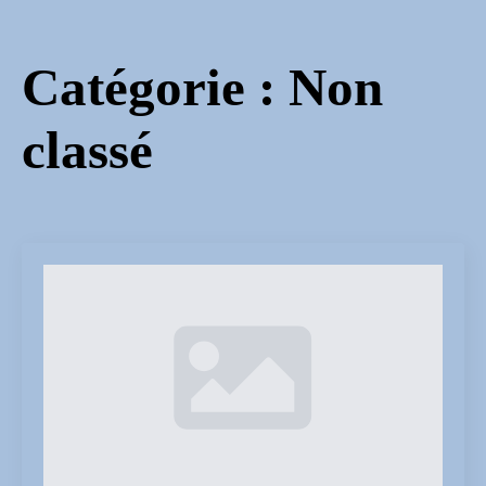
Catégorie :
Non
classé