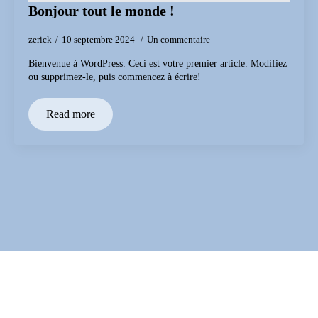
Bonjour tout le monde !
zerick
10 septembre 2024
Un commentaire
Bienvenue à WordPress. Ceci est votre premier article. Modifiez
ou supprimez-le, puis commencez à écrire!
Read more