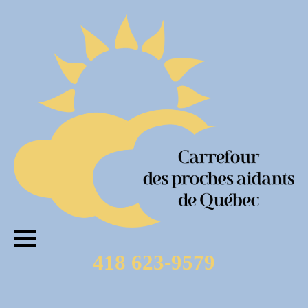
418 623-9579